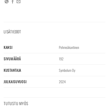
LISÄTIEDOT
KANSI
Pehmeäkantinen
SIVUMÄÄRÄ
192
KUSTANTAJA
Symbolum Oy
JULKAISUVUOSI
2024
TUTUSTU MYÖS