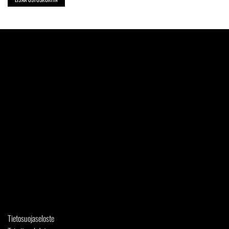
Tietosuojaseloste